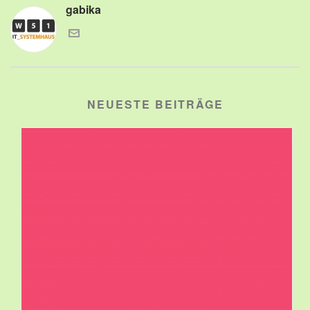
gabika
NEUESTE BEITRÄGE