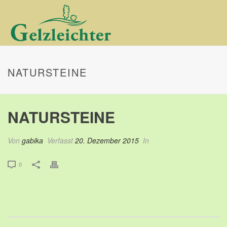
NATURSTEINE
NATURSTEINE
Von
gabika
Verfasst
20. Dezember 2015
In
0